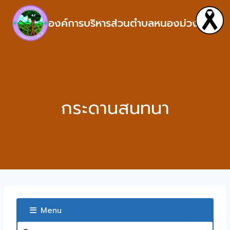
องค์การบริหารส่วนตำบลหนองม่วง
กระดานสนทนา
Menu