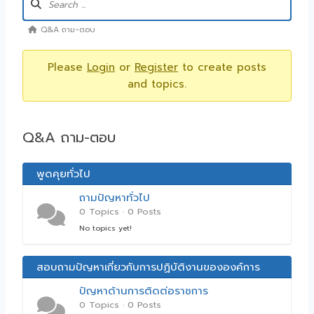
Q&A ถาม-ตอบ
Please
Login
or
Register
to create posts
and topics.
Q&A ถาม-ตอบ
พูดคุยทั่วไป
ถามปัญหาทั่วไป
0 Topics · 0 Posts
No topics yet!
สอบถามปัญหาเกี่ยวกับการปฏิบัติงานขององค์การ
บริหารส่วนตำบลหนองม่วง
ปัญหาด้านการติดต่อราชการ
0 Topics · 0 Posts