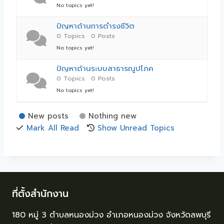
No topics yet!
ปัญหาด้านการดำรงชีวิต
0 Topics · 0 Posts
No topics yet!
ปัญหาด้านระบบสาธารณูปโภค
0 Topics · 0 Posts
No topics yet!
New posts
Nothing new
Mark All Read
Show Unread Topics
ที่ตั้งสำนักงาน
180 หมู่ 3 ตำบลหนองม่วง อำเภอหนองม่วง จังหวัดลพบุรี