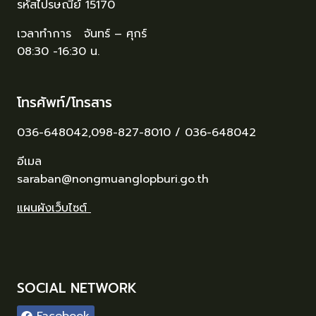
รหัสไปรษณีย์ 15170
เวลาทำการ จันทร์ – ศุกร์
08:30 -16:30 น.
โทรศัพท์/โทรสาร
036-648042,098-827-8010 / 036-648042
อีเมล
saraban@nongmuanglopburi.go.th
แผนผังเว็บไซต์
SOCIAL NETWORK