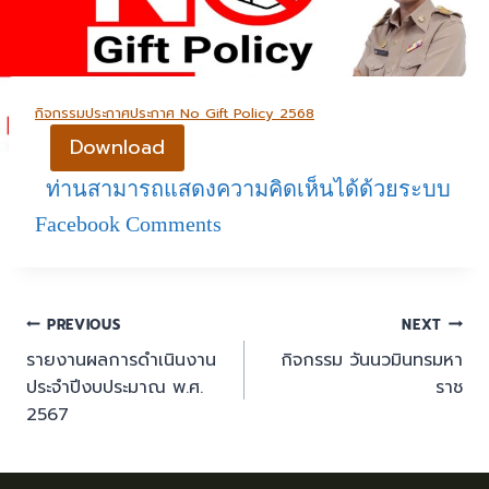
กิจกรรมประกาศประกาศ No Gift Policy 2568
Download
ท่านสามารถแสดงความคิดเห็นได้ด้วยระบบ
Facebook Comments
PREVIOUS
NEXT
รายงานผลการดำเนินงาน
กิจกรรม วันนวมินทรมหา
ประจำปีงบประมาณ พ.ศ.
ราช
2567