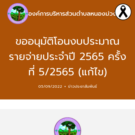
องค์การบริหารส่วนตำบลหนองม่วง
ขออนุมัติโอนงบประมาณ
รายจ่ายประจำปี 2565 ครั้ง
ที่ 5/2565 (แก้ไข)
05/09/2022
ข่าวประชาสัมพันธ์