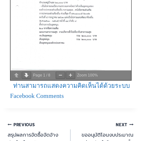
Page
1
/
8
Zoom
100%
ท่านสามารถแสดงความคิดเห็นได้ด้วยระบบ
Facebook Comments
PREVIOUS
NEXT
สรุปผลการจัดซื้อจัดจ้าง
ขออนุมัติโอนงบประมาณ