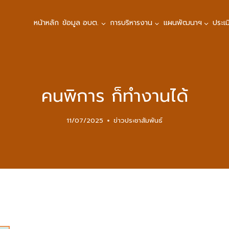
หน้าหลัก
ข้อมูล อบต.
การบริหารงาน
แผนพัฒนาฯ
ประเ
คนพิการ ก็ทำงานได้
11/07/2025
ข่าวประชาสัมพันธ์