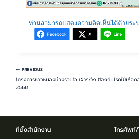
ท่านสามารถแสดงความคิดเห็นได้ด้วยระบ
Facebook
X
Line
PREVIOUS
โครงการชาวหนองม่วงร่วมใจ เฝ้าระวัง ป้องกันโรคไข้เลื
2568
ที่ตั้งสำนักงาน
โทรศัพท์