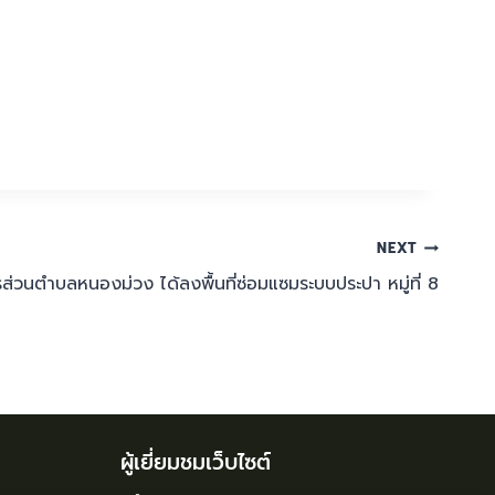
NEXT
่วนตำบลหนองม่วง ได้ลงพื้นที่ซ่อมแซมระบบประปา หมู่ที่ 8
ผู้เยี่ยมชมเว็บไซต์