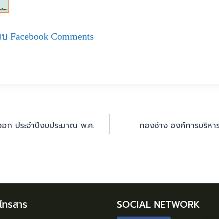
บ Facebook Comments
อดออก ประจำปีงบประมาณ พ.ศ.
กองช่าง องค์การบริหารส
/โทรสาร
SOCIAL NETWORK