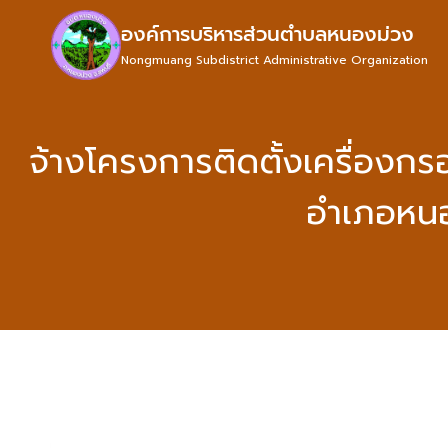
องค์การบริหารส่วนตำบลหนองม่วง
Nongmuang Subdistrict Administrative Organization
จ้างโครงการติดตั้งเครื่องกร
อำเภอหนอ