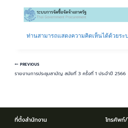
ท่านสามารถแสดงความคิดเห็นได้ด้วยระบ
PREVIOUS
รายงานการประชุมสามัญ สมัยที่ 3 ครั้งที่ 1 ประจำปี 2566
ที่ตั้งสำนักงาน
โทรศัพท์