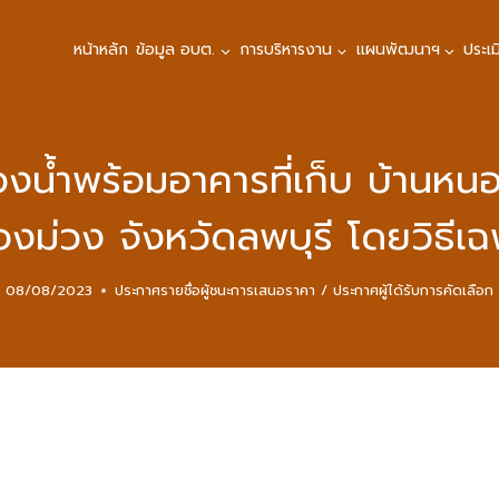
หน้าหลัก
ข้อมูล อบต.
การบริหารงาน
แผนพัฒนาฯ
ประเ
องน้ำพร้อมอาคารที่เก็บ บ้านหน
งม่วง จังหวัดลพบุรี โดยวิธีเฉ
08/08/2023
ประกาศรายชื่อผู้ชนะการเสนอราคา / ประกาศผู้ได้รับการคัดเลือก