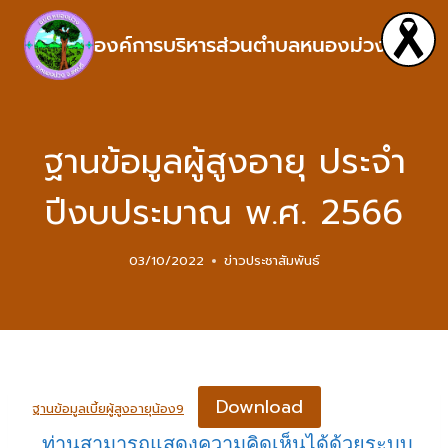
องค์การบริหารส่วนตำบลหนองม่วง
ฐานข้อมูลผู้สูงอายุ ประจำ
ปีงบประมาณ พ.ศ. 2566
03/10/2022
ข่าวประชาสัมพันธ์
Download
ฐานข้อมูลเบี้ยผู้สูงอายุน้อง9
ท่านสามารถแสดงความคิดเห็นได้ด้วยระบบ