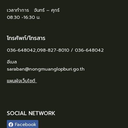
เวลาทำการ จันทร์ – ศุกร์
08:30 -16:30 น.
โทรศัพท์/โทรสาร
036-648042,098-827-8010 / 036-648042
อีเมล
saraban@nongmuanglopburi.go.th
แผนผังเว็บไซต์
SOCIAL NETWORK
Facebook