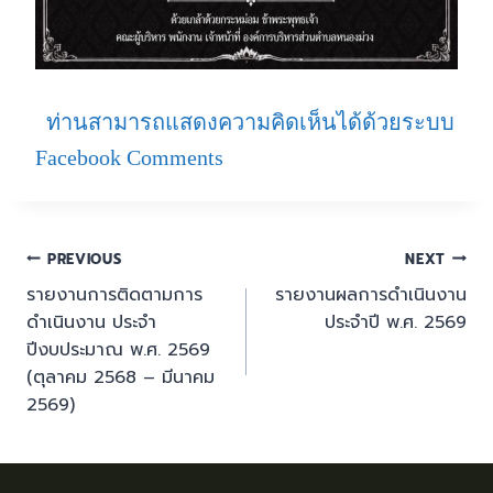
ท่านสามารถแสดงความคิดเห็นได้ด้วยระบบ
Facebook Comments
PREVIOUS
NEXT
รายงานการติดตามการ
รายงานผลการดำเนินงาน
ดำเนินงาน ประจำ
ประจำปี พ.ศ. 2569
ปีงบประมาณ พ.ศ. 2569
(ตุลาคม 2568 – มีนาคม
2569)