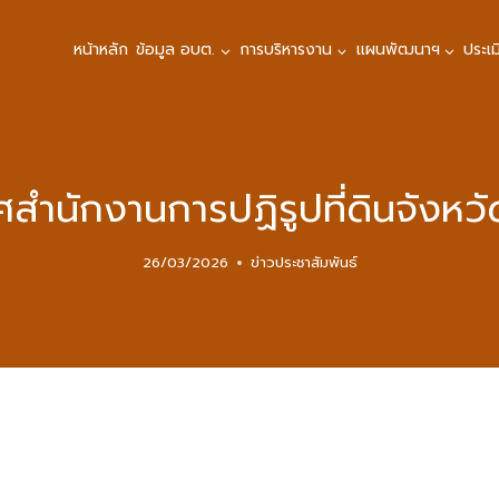
หน้าหลัก
ข้อมูล อบต.
การบริหารงาน
แผนพัฒนาฯ
ประเ
สำนักงานการปฏิรูปที่ดินจังหวั
26/03/2026
ข่าวประชาสัมพันธ์