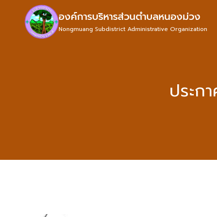
องค์การบริหารส่วนตำบลหนองม่วง
Nongmuang Subdistrict Administrative Organization
ประกาศ