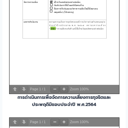
Page
1
/
1
Zoom
100%
การดำเนินการเพื่อจัดการความเสี่ยงการทุจริตและ
ประพฤติมิชอบประจำปี พ.ศ.2564
Page
1
/
1
Zoom
100%