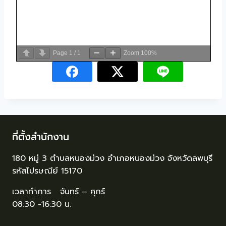
Page
1
/
1
Zoom
100%
ที่ตั้งสำนักงาน
180 หมู่ 3 ตำบลหนองม่วง อำเภอหนองม่วง จังหวัดลพบุรี
รหัสไปรษณีย์ 15170
เวลาทำการ จันทร์ – ศุกร์
08:30 -16:30 น.