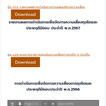
ข้อ 022 รายงานผลการดำเนินการตามแผนบริหารความเสี่ยง
Download
รายงานผลการดำเนินการเพื่อจัดการความเสี่ยงทุจริตและ
ประพฤติมิชอบ ประจำปี พ.ศ.2567
ita-o24-แบบรายงานการประเมินความเสี่ยงการทุจริต 4 ประเด็น
Download
การดำเนินการเพื่อจัดการความเสี่ยงการทุจริตและ
ประพฤติมิชอบประจำปี พ.ศ.2566
Page
1
/
4
Zoom
100%