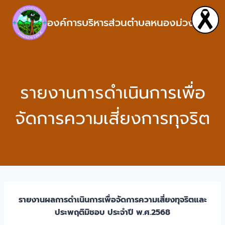
องค์การบริหารส่วนตำบลหนองม่วง
รายงานการดำเนินการเพื่อ
จัดการความเสี่ยงการทุจริต
รายงานผลการดำเนินการเพื่อจัดการความเสี่ยงทุจริตและ
ประพฤติมิชอบ ประจำปี พ.ศ.2568