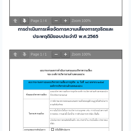
Page
1
/
4
Zoom
100%
การดำเนินการเพื่อจัดการความเสี่ยงการทุจริตและ
ประพฤติมิชอบประจำปี พ.ศ.2565
Page
1
/
1
Zoom
100%