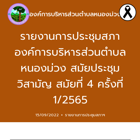
องค์การบริหารส่วนตำบลหนองม่วง
รายงานการประชุมสภา
องค์การบริหารส่วนตำบล
หนองม่วง สมัยประชุม
วิสามัญ สมัยที่ 4 ครั้งที่
1/2565
15/09/2022
รายงานการประชุมสภาฯ