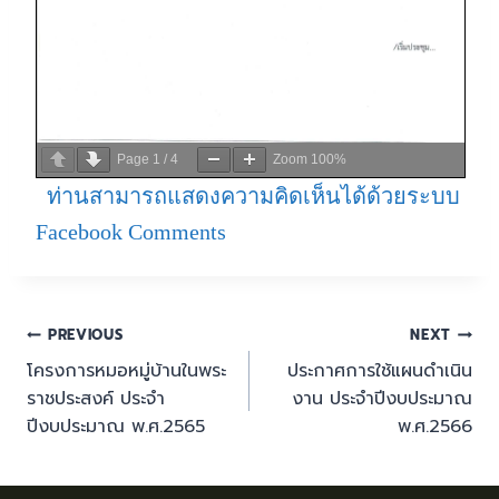
Page
1
/
4
Zoom
100%
ท่านสามารถแสดงความคิดเห็นได้ด้วยระบบ
Facebook Comments
PREVIOUS
NEXT
โครงการหมอหมู่บ้านในพระ
ประกาศการใช้แผนดำเนิน
ราชประสงค์ ประจำ
งาน ประจำปีงบประมาณ
ปีงบประมาณ พ.ศ.2565
พ.ศ.2566