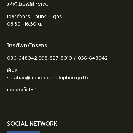
รหัสไปรษณีย์ 15170
เวลาทำการ จันทร์ – ศุกร์
08:30 -16:30 น.
โทรศัพท์/โทรสาร
036-648042,098-827-8010 / 036-648042
อีเมล
saraban@nongmuanglopburi.go.th
แผนผังเว็บไซต์
SOCIAL NETWORK