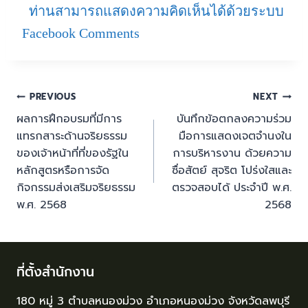
ท่านสามารถแสดงความคิดเห็นได้ด้วยระบบ
Facebook Comments
PREVIOUS
NEXT
ผลการฝึกอบรมที่มีการ
บันทึกข้อตกลงความร่วม
แทรกสาระด้านจริยธรรม
มือการแสดงเจตจำนงใน
ของเจ้าหน้าที่ที่ของรัฐใน
การบริหารงาน ด้วยความ
หลักสูตรหรือการจัด
ซื่อสัตย์ สุจริต โปร่งใสและ
กิจกรรมส่งเสริมจริยธรรม
ตรวจสอบได้ ประจำปี พ.ศ.
พ.ศ. 2568
2568
ที่ตั้งสำนักงาน
180 หมู่ 3 ตำบลหนองม่วง อำเภอหนองม่วง จังหวัดลพบุรี