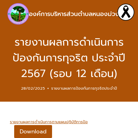
องค์การบริหารส่วนตำบลหนองม่วง
รายงานผลการดำเนินการ
ป้องกันการทุจริต ประจำปี
2567 (รอบ 12 เดือน)
28/02/2025
รายงานผลการป้องกันการทุจริตประจำปี
รายงานผลการดำเนินการตามแผนปฏิบัติการป้อ
Download