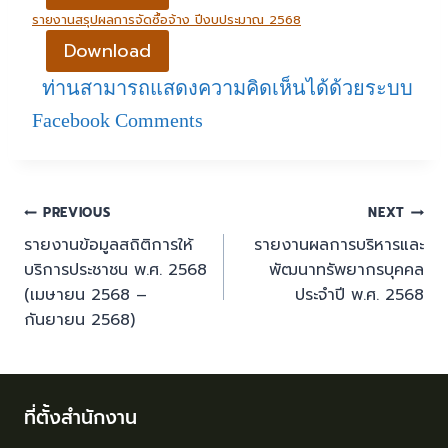
รายงานสรุปผลการจัดซื้อจ้าง ปีงบประมาณ 2568
Download
ท่านสามารถแสดงความคิดเห็นได้ด้วยระบบ
Facebook Comments
PREVIOUS
NEXT
รายงานข้อมูลสถิติการให้
รายงานผลการบริหารและ
บริการประชาชน พ.ศ. 2568
พัฒนาทรัพยากรบุคคล
(เมษายน 2568 –
ประจำปี พ.ศ. 2568
กันยายน 2568)
ที่ตั้งสำนักงาน