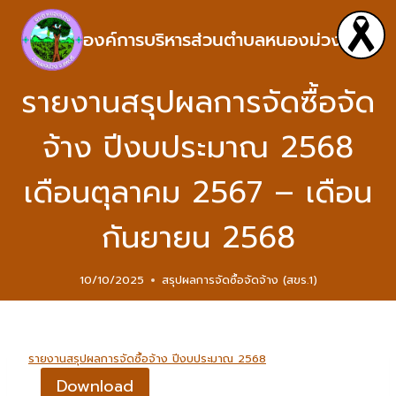
องค์การบริหารส่วนตำบลหนองม่วง
รายงานสรุปผลการจัดซื้อจัด
จ้าง ปีงบประมาณ 2568
เดือนตุลาคม 2567 – เดือน
กันยายน 2568
10/10/2025
สรุปผลการจัดซื้อจัดจ้าง (สขร.1)
รายงานสรุปผลการจัดซื้อจ้าง ปีงบประมาณ 2568
Download