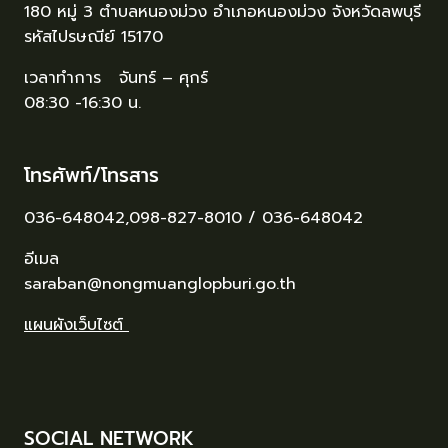
180 หมู่ 3 ตำบลหนองม่วง อำเภอหนองม่วง จังหวัดลพบุรี
รหัสไปรษณีย์ 15170
เวลาทำการ จันทร์ – ศุกร์
08:30 -16:30 น.
โทรศัพท์/โทรสาร
036-648042,098-827-8010 / 036-648042
อีเมล
saraban@nongmuanglopburi.go.th
แผนผังเว็บไซต์
SOCIAL NETWORK