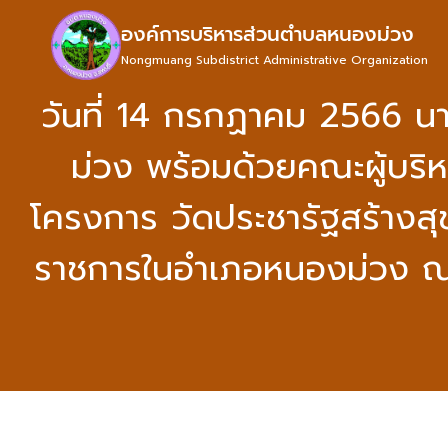
องค์การบริหารส่วนตำบลหนองม่วง
Nongmuang Subdistrict Administrative Organization
วันที่ 14 กรกฏาคม 2566 
ม่วง พร้อมด้วยคณะผู้บริ
โครงการ วัดประชารัฐสร้างสุ
ราชการในอำเภอหนองม่วง ณ 