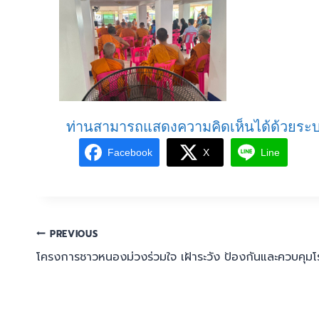
ท่านสามารถแสดงความคิดเห็นได้ด้วยระบ
Facebook
X
Line
PREVIOUS
โครงการชาวหนองม่วงร่วมใจ เฝ้าระวัง ป้องกันและควบคุม