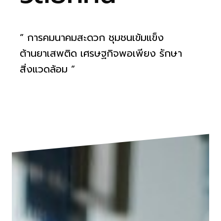
” การคมนาคมสะดวก ชุมชนเข้มแข็ง
ต้านยาเสพติด เศรษฐกิจพอเพียง รักษา
สิ่งแวดล้อม ”