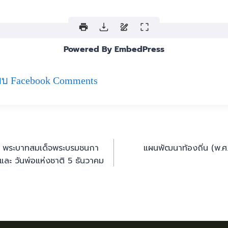
Powered By EmbedPress
บ Facebook Comments
ภพ พระบาทสมเด็จพระบรมชนกา
แผนพัฒนาท้องถิ่น (พ.ศ.
ละ วันพ่อแห่งชาติ 5 ธันวาคม