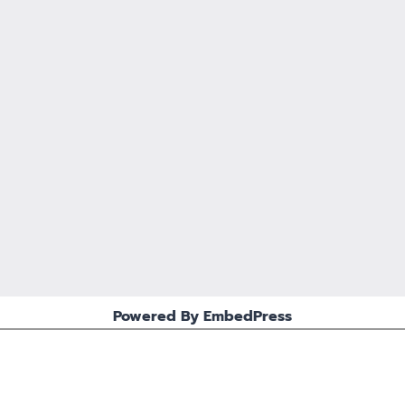
Powered By EmbedPress