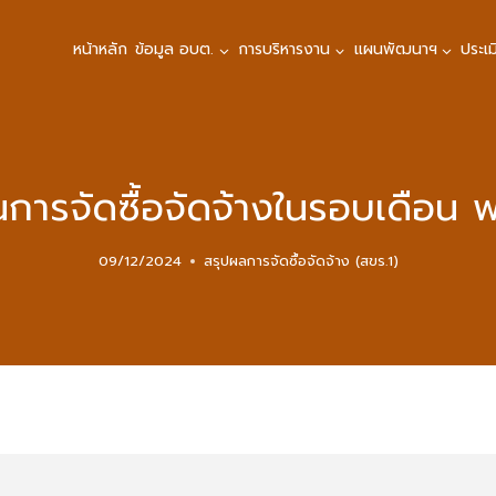
หน้าหลัก
ข้อมูล อบต.
การบริหารงาน
แผนพัฒนาฯ
ประเ
นการจัดซื้อจัดจ้างในรอบเดือน
09/12/2024
สรุปผลการจัดซื้อจัดจ้าง (สขร.1)