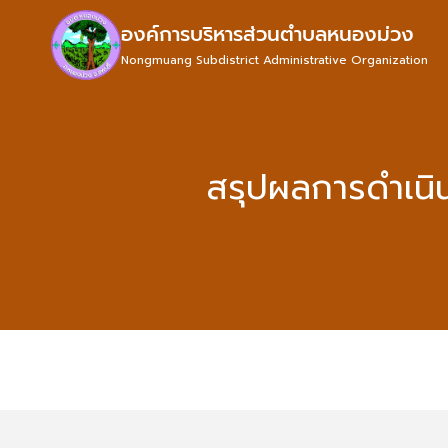
องค์การบริหารส่วนตำบลหนองม่วง
Nongmuang Subdistrict Administrative Organization
สรุปผลการดำเนิ