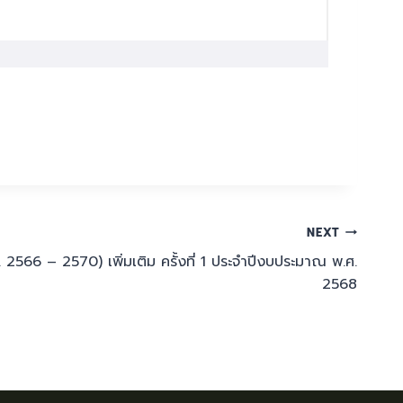
NEXT
 2566 – 2570) เพิ่มเติม ครั้งที่ 1 ประจำปีงบประมาณ พ.ศ.
2568