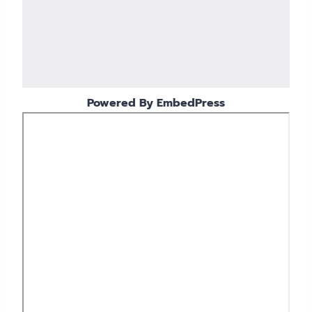
Powered By EmbedPress