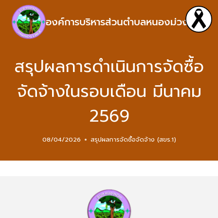
องค์การบริหารส่วนตำบลหนองม่วง
สรุปผลการดำเนินการจัดซื้อ
จัดจ้างในรอบเดือน มีนาคม
2569
08/04/2026
สรุปผลการจัดซื้อจัดจ้าง (สขร.1)