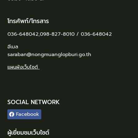
โทรศัพท์/โทรสาร
036-648042,098-827-8010 / 036-648042
อีเมล
saraban@nongmuanglopburi.go.th
แผนผังเว็บไซต์
SOCIAL NETWORK
Facebook
ผู้เยี่ยมชมเว็บไซต์