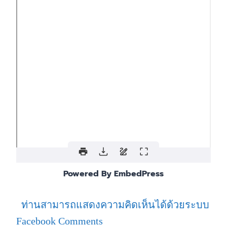
Powered By EmbedPress
ท่านสามารถแสดงความคิดเห็นได้ด้วยระบบ
Facebook Comments