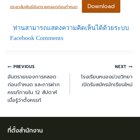
Download
ประชาสัมพันธ์อันตรายคลอดก่อนกำหนด
ท่านสามารถแสดงความคิดเห็นได้ด้วยระบบ
Facebook Comments
PREVIOUS
NEXT
อันตรายของการคลอด
โรงเรียนหนองม่วงวิทยา
ก่อนกำหนด และการฝาก
เปิดรับสมัครนักเรียนใหม่
ครรภ์ภายใน 12 สัปดาห์
เมื่อรู้ว่าตั้งครรภ์
ที่ตั้งสำนักงาน