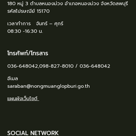
180 หมู่ 3 ตำบลหนองม่วง อำเภอหนองม่วง จังหวัดลพบุรี
รหัสไปรษณีย์ 15170
เวลาทำการ จันทร์ – ศุกร์
08:30 -16:30 น.
โทรศัพท์/โทรสาร
036-648042,098-827-8010 / 036-648042
อีเมล
saraban@nongmuanglopburi.go.th
แผนผังเว็บไซต์
SOCIAL NETWORK