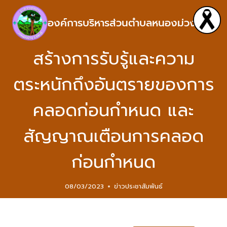
องค์การบริหารส่วนตำบลหนองม่วง
สร้างการรับรู้และความ
ตระหนักถึงอันตรายของการ
คลอดก่อนกำหนด และ
สัญญาณเตือนการคลอด
ก่อนกำหนด
08/03/2023
ข่าวประชาสัมพันธ์