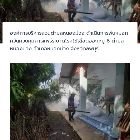
องค์การบริหารส่วนตำบลหนองม่วง ดำเนินการพ่นหมอก
ควันควบคุมการแพร่ระบาดโรคไข้เลือดออกหมู่ 6 ตำบล
หนองม่วง อำเภอหนองม่วง จังหวัดลพบุรี