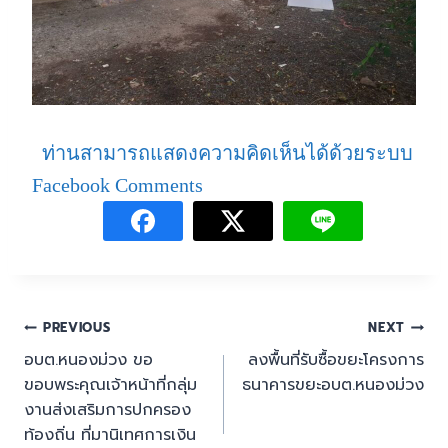
ท่านสามารถแสดงความคิดเห็นได้ด้วยระบบ
Facebook Comments
PREVIOUS
NEXT
อบต.หนองม่วง ขอ
ลงพื้นที่รับซื้อขยะโครงการ
ขอบพระคุณเจ้าหน้าที่กลุ่ม
ธนาคารขยะอบต.หนองม่วง
งานส่งเสริมการปกครอง
ท้องถิ่น ที่มานิเทศการเงิน