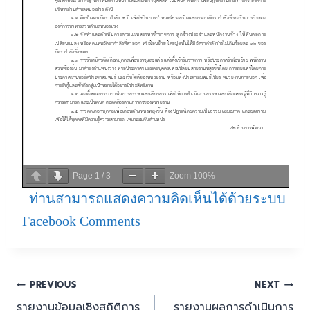
Page
1
/
3
Zoom
100%
ท่านสามารถแสดงความคิดเห็นได้ด้วยระบบ
Facebook Comments
PREVIOUS
NEXT
รายงานข้อมูลเชิงสถิติการ
รายงานผลการดำเนินการ