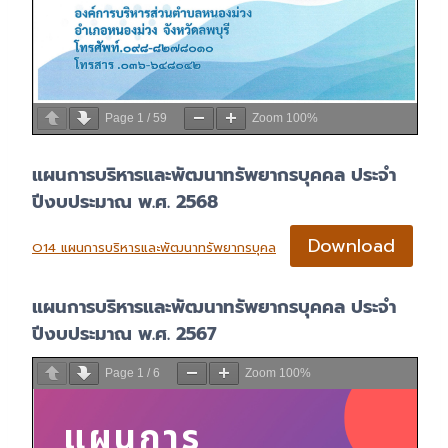
Page
1
/
59
Zoom
100%
แผนการบริหารและพัฒนาทรัพยากรบุคคล ประจำ
ปีงบประมาณ พ.ศ. 2568
Download
O14 แผนการบริหารและพัฒนาทรัพยากรบุคล
แผนการบริหารและพัฒนาทรัพยากรบุคคล ประจำ
ปีงบประมาณ พ.ศ. 2567
Page
1
/
6
Zoom
100%