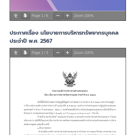
Page
1
/
6
Zoom
100%
ประกาศเรื่อง นโยบายการบริหารทรัพยากรบุคคล
ประจำปี พ.ศ. 2567
Page
1
/
3
Zoom
100%