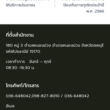
ให้บริการประชาชน
ป้องกันการทุจริตประจำปี
พ.ศ. 2566
ที่ตั้งสำนักงาน
180 หมู่ 3 ตำบลหนองม่วง อำเภอหนองม่วง จังหวัดลพบุรี
รหัสไปรษณีย์ 15170
เวลาทำการ จันทร์ – ศุกร์
08:30 -16:30 น.
โทรศัพท์/โทรสาร
036-648042,098-827-8010 / 036-648042
อีเมล