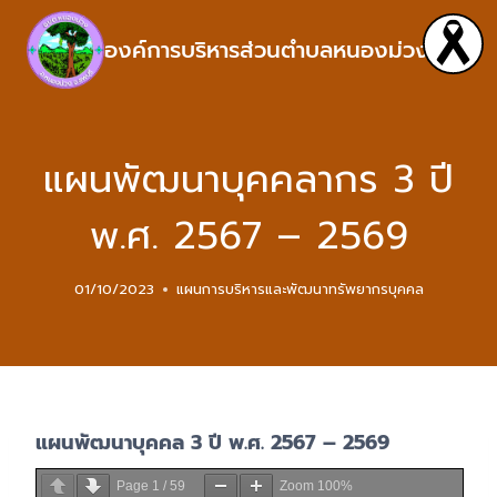
องค์การบริหารส่วนตำบลหนองม่วง
แผนพัฒนาบุคคลากร 3 ปี
พ.ศ. 2567 – 2569
01/10/2023
แผนการบริหารและพัฒนาทรัพยากรบุคคล
แผนพัฒนาบุคคล 3 ปี พ.ศ. 2567 – 2569
Page
1
/
59
Zoom
100%