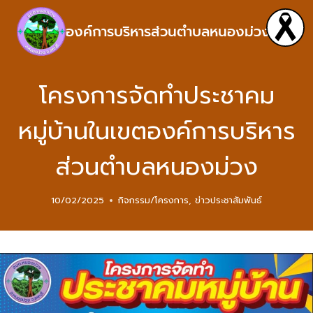
องค์การบริหารส่วนตำบลหนองม่วง
โครงการจัดทำประชาคม
หมู่บ้านในเขตองค์การบริหาร
ส่วนตำบลหนองม่วง
10/02/2025
กิจกรรม/โครงการ
,
ข่าวประชาสัมพันธ์