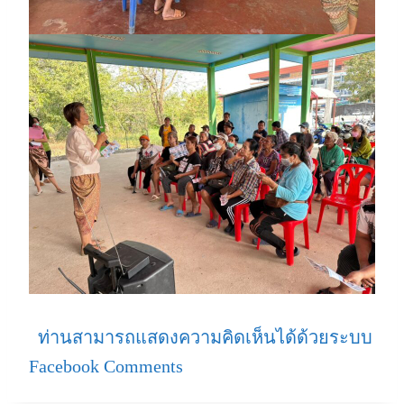
ท่านสามารถแสดงความคิดเห็นได้ด้วยระบบ
Facebook Comments