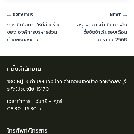
PREVIOUS
NEXT
การเปิดโอกาสให้มีส่วนร่วม
สรุปผลการดำเนินการจัด
ของ องค์การบริหารส่วน
ซื้อจัดจ้างในรอบเดือน
ตำบลหนองม่วง
มกราคม 2568
ที่ตั้งสำนักงาน
180 หมู่ 3 ตำบลหนองม่วง อำเภอหนองม่วง จังหวัดลพบุรี
รหัสไปรษณีย์ 15170
เวลาทำการ จันทร์ – ศุกร์
08:30 -16:30 น.
โทรศัพท์/โทรสาร