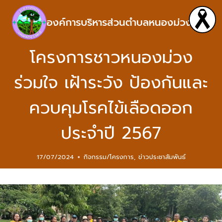
องค์การบริหารส่วนตำบลหนองม่วง
โครงการชาวหนองม่วง
ร่วมใจ เฝ้าระวัง ป้องกันและ
ควบคุมโรคไข้เลือดออก
ประจำปี 2567
17/07/2024
กิจกรรม/โครงการ
,
ข่าวประชาสัมพันธ์