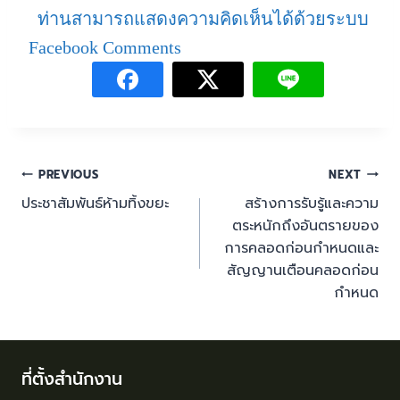
ท่านสามารถแสดงความคิดเห็นได้ด้วยระบบ
Facebook Comments
PREVIOUS
NEXT
ประชาสัมพันธ์ห้ามทิ้งขยะ
สร้างการรับรู้และความ
ตระหนักถึงอันตรายของ
การคลอดก่อนกำหนดและ
สัญญานเตือนคลอดก่อน
กำหนด
ที่ตั้งสำนักงาน