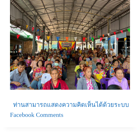
ท่านสามารถแสดงความคิดเห็นได้ด้วยระบบ
Facebook Comments