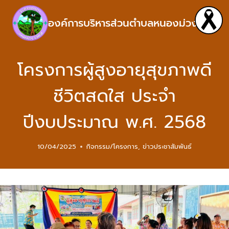
องค์การบริหารส่วนตำบลหนองม่วง
โครงการผู้สูงอายุสุขภาพดี
ชีวิตสดใส ประจำ
ปีงบประมาณ พ.ศ. 2568
10/04/2025
กิจกรรม/โครงการ
,
ข่าวประชาสัมพันธ์