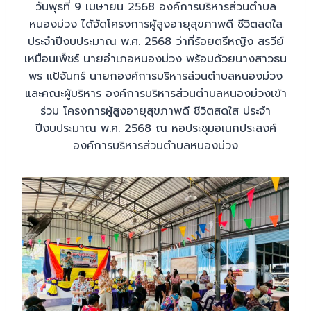
วันพุธที่ 9 เมษายน 2568 องค์การบริหารส่วนตำบล
หนองม่วง ได้จัดโครงการผู้สูงอายุสุขภาพดี ชีวิตสดใส
ประจำปีงบประมาณ พ.ศ. 2568 ว่าที่ร้อยตรีหญิง สรวีย์
เหมือนเพ็ชร์ นายอำเภอหนองม่วง พร้อมด้วยนางสาวธน
พร แป้จันทร์ นายกองค์การบริหารส่วนตำบลหนองม่วง
และคณะผู้บริหาร องค์การบริหารส่วนตำบลหนองม่วงเข้า
ร่วม โครงการผู้สูงอายุสุขภาพดี ชีวิตสดใส ประจำ
ปีงบประมาณ พ.ศ. 2568 ณ หอประชุมอเนกประสงค์
องค์การบริหารส่วนตำบลหนองม่วง