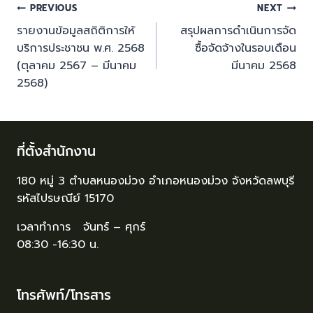
PREVIOUS
NEXT
รายงานข้อมูลสถิติการให้
สรุปผลการดำเนินการจัด
บริการประชาชน พ.ศ. 2568
ซื้อจัดจ้างในรอบเดือน
(ตุลาคม 2567 – มีนาคม
มีนาคม 2568
2568)
ที่ตั้งสำนักงาน
180 หมู่ 3 ตำบลหนองม่วง อำเภอหนองม่วง จังหวัดลพบุรี
รหัสไปรษณีย์ 15170
เวลาทำการ จันทร์ – ศุกร์
08:30 -16:30 น.
โทรศัพท์/โทรสาร