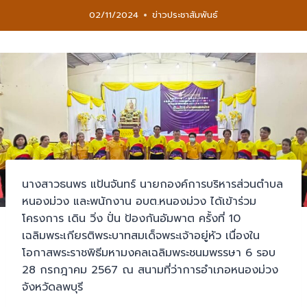
02/11/2024
ข่าวประชาสัมพันธ์
นางสาวธนพร แป้นจันทร์ นายกองค์การบริหารส่วนตำบล
หนองม่วง และพนักงาน อบต.หนองม่วง ได้เข้าร่วม
โครงการ เดิน วิ่ง ปั่น ป้องกันอัมพาต ครั้งที่ 10
เฉลิมพระเกียรติพระบาทสมเด็จพระเจ้าอยู่หัว เนื่องใน
โอกาสพระราชพิธีมหามงคลเฉลิมพระชนมพรรษา 6 รอบ
28 กรกฎาคม 2567 ณ สนามที่ว่าการอำเภอหนองม่วง
จังหวัดลพบุรี