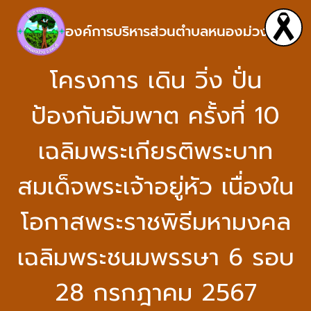
องค์การบริหารส่วนตำบลหนองม่วง
โครงการ เดิน วิ่ง ปั่น
ป้องกันอัมพาต ครั้งที่ 10
เฉลิมพระเกียรติพระบาท
สมเด็จพระเจ้าอยู่หัว เนื่องใน
โอกาสพระราชพิธีมหามงคล
เฉลิมพระชนมพรรษา 6 รอบ
28 กรกฎาคม 2567