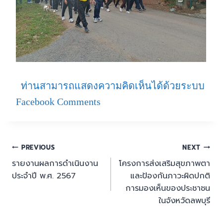
ท่านสามารถแสดงความคิดเห็นได้ด้วยระบบ
Facebook Comments
PREVIOUS
NEXT
รายงานผลการดำเนินงาน
โครงการส่งเสริมสุขภาพตา
ประจำปี พ.ศ. 2567
และป้องกันภาวะผิดปกติ
การมองเห็นของประชาชน
ในจังหวัดลพบุรี